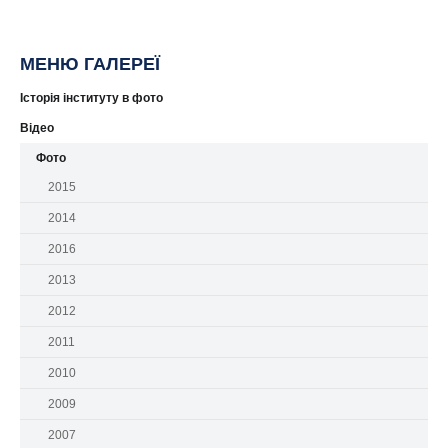
МЕНЮ ГАЛЕРЕЇ
Історія інституту в фото
Відео
Фото
2015
2014
2016
2013
2012
2011
2010
2009
2007