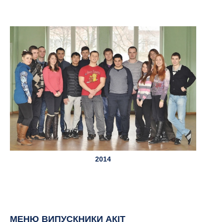
2014
МЕНЮ ВИПУСКНИКИ АКІТ