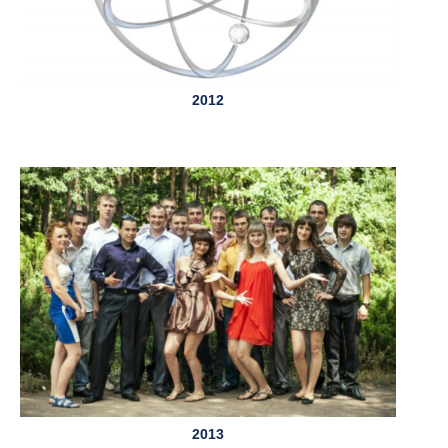
2012
2013