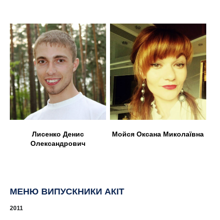
Лисенко Денис
Мойся Оксана Миколаївна
Олександрович
МЕНЮ ВИПУСКНИКИ АКІТ
2011