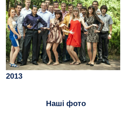
2013
Наші фото