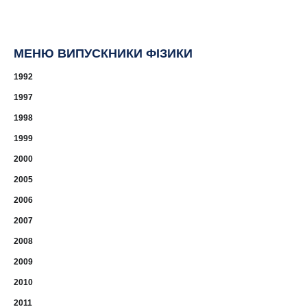
МЕНЮ ВИПУСКНИКИ ФІЗИКИ
1992
1997
1998
1999
2000
2005
2006
2007
2008
2009
2010
2011