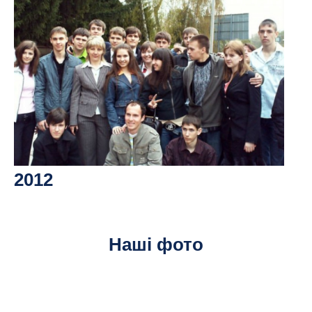
2012
Наші фото