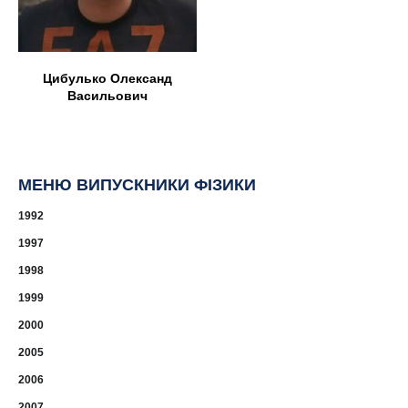
Цибулько Олександ
Васильович
МЕНЮ ВИПУСКНИКИ ФІЗИКИ
1992
1997
1998
1999
2000
2005
2006
2007