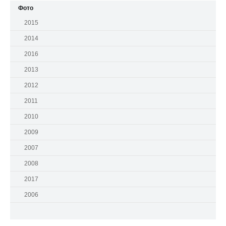
Фото
2015
2014
2016
2013
2012
2011
2010
2009
2007
2008
2017
2006