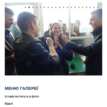
МЕНЮ ГАЛЕРЕЇ
Історія інституту в фото
Відео