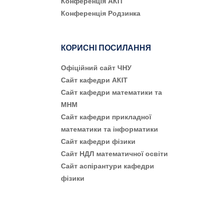
Конференція АКІТ
Конференція Родзинка
КОРИСНІ ПОСИЛАННЯ
Офіційний сайт ЧНУ
Сайт кафедри АКІТ
Сайт кафедри математики та
МНМ
Сайт кафедри прикладної
математики та інформатики
Сайт кафедри фізики
Сайт НДЛ математичної освіти
Сайт аспірантури кафедри
фізики