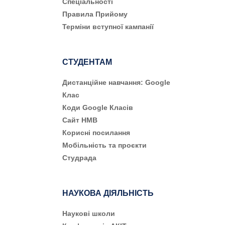
Cпеціальності
Правила Прийому
Терміни вступної кампанії
СТУДЕНТАМ
Дистанційне навчання: Google
Клас
Коди Google Класів
Сайт НМВ
Корисні посилання
Мобільність та проєкти
Студрада
НАУКОВА ДІЯЛЬНІСТЬ
Наукові школи