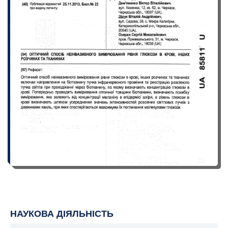
НАУКОВА ДІЯЛЬНІСТЬ