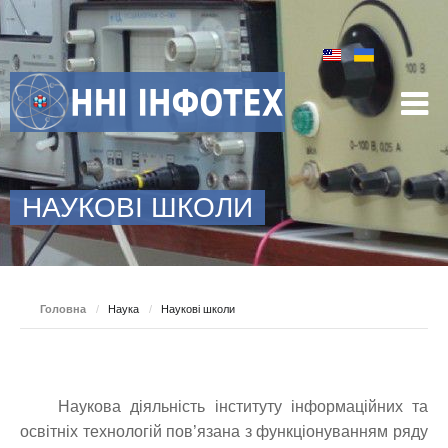
НАУКОВІ ШКОЛИ
Головна
/
Наука
/
Наукові школи
Наукова діяльність інституту інформаційних та
освітніх технологій пов’язана з функціонуванням ряду