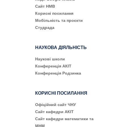
Сайт НМВ
Корисні посилання
Мобільність та проєкти
Студрада
НАУКОВА ДІЯЛЬНІСТЬ
Наукові школи
Конференція АКІТ
Конференція Родзинка
КОРИСНІ ПОСИЛАННЯ
Офіційний сайт ЧНУ
Сайт кафедри АКІТ
Сайт кафедри математики та
МНМ