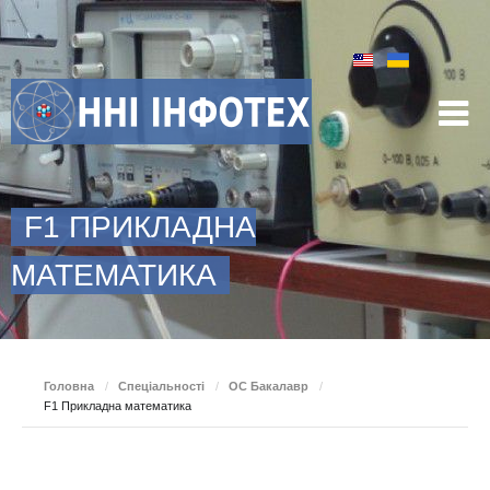
F1 ПРИКЛАДНА
МАТЕМАТИКА
Головна
/
Спеціальності
/
ОС Бакалавр
/
F1 Прикладна математика