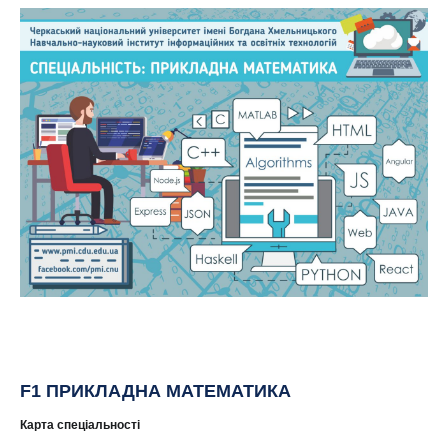
F1 ПРИКЛАДНА МАТЕМАТИКА
Карта спеціальності