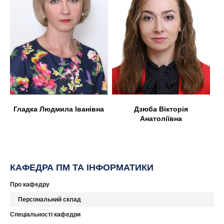
Дзюба Вікторія
Гладка Людмила Іванівна
Анатоліївна
КАФЕДРА ПМ ТА ІНФОРМАТИКИ
Про кафедру
Персональний склад
Спеціальності кафедри