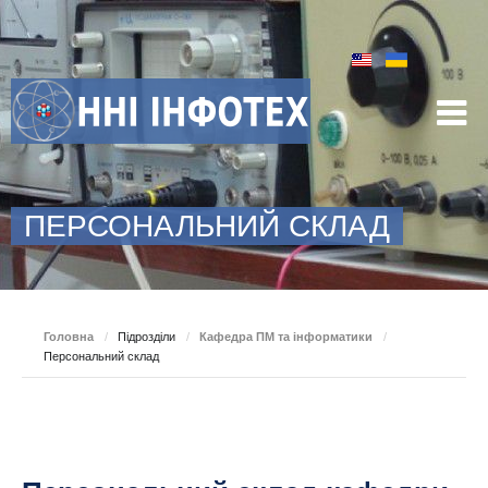
ПЕРСОНАЛЬНИЙ СКЛАД
Головна
/
Підрозділи
/
Кафедра ПМ та інформатики
/
Персональний склад