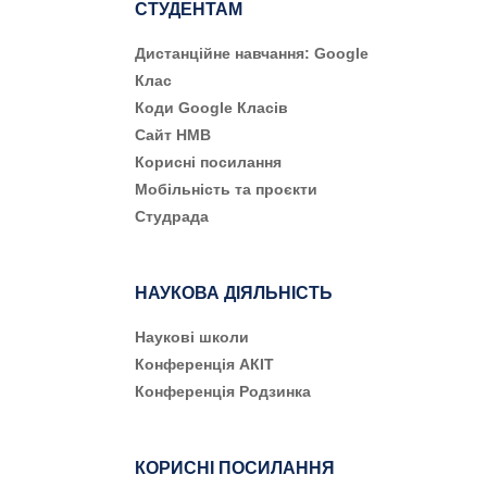
СТУДЕНТАМ
Дистанційне навчання: Google
Клас
Коди Google Класів
Сайт НМВ
Корисні посилання
Мобільність та проєкти
Студрада
НАУКОВА ДІЯЛЬНІСТЬ
Наукові школи
Конференція АКІТ
Конференція Родзинка
КОРИСНІ ПОСИЛАННЯ