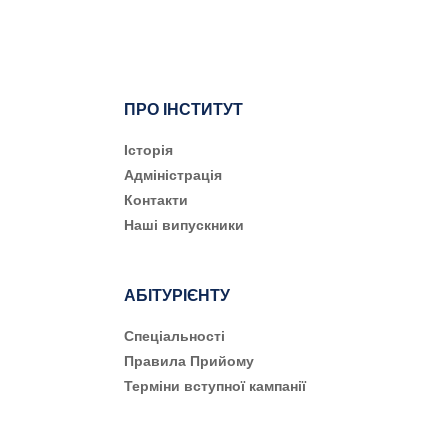
ПРО ІНСТИТУТ
Історія
Адміністрація
Контакти
Наші випускники
АБІТУРІЄНТУ
Cпеціальності
Правила Прийому
Терміни вступної кампанії