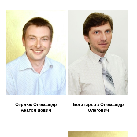
Богатирьов Олександр
Сердюк Олександр
Олегович
Анатолійович