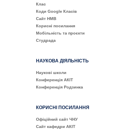
Клас
Коди Google Класів
Сайт НМВ
Корисні посилання
Мобільність та проєкти
Студрада
НАУКОВА ДІЯЛЬНІСТЬ
Наукові школи
Конференція АКІТ
Конференція Родзинка
КОРИСНІ ПОСИЛАННЯ
Офіційний сайт ЧНУ
Сайт кафедри АКІТ