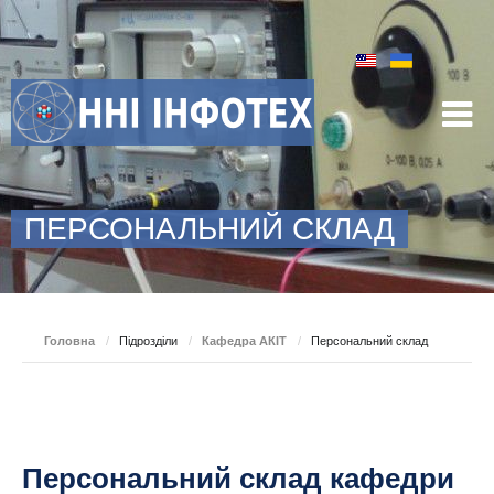
ПЕРСОНАЛЬНИЙ СКЛАД
Головна
/
Підрозділи
/
Кафедра АКІТ
/
Персональний склад
Персональний склад кафедри