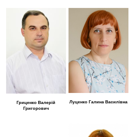
Луценко Галина Василівна
Гриценко Валерій
Григорович