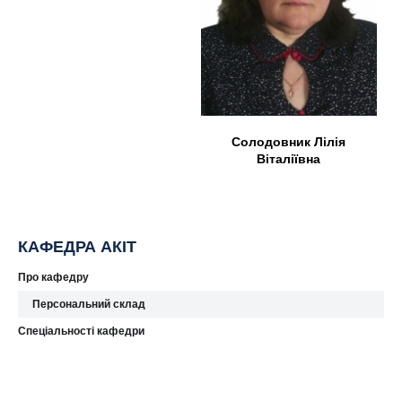
Солодовник Лілія
Віталіївна
КАФЕДРА АКІТ
Про кафедру
Персональний склад
Спеціальності кафедри