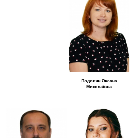
Подолян Оксана
Миколаївна