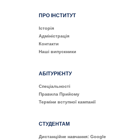
ПРО ІНСТИТУТ
Історія
Адміністрація
Контакти
Наші випускники
АБІТУРІЄНТУ
Cпеціальності
Правила Прийому
Терміни вступної кампанії
СТУДЕНТАМ
Дистанційне навчання: Google