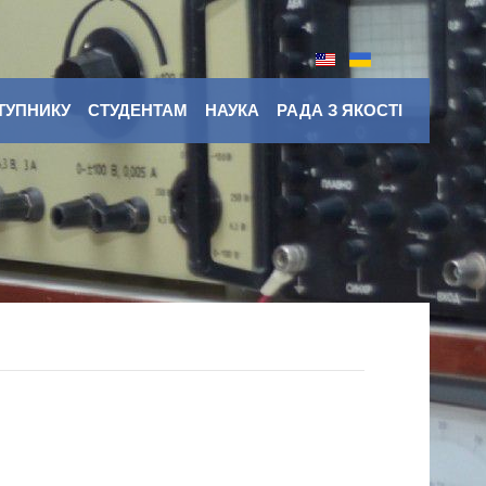
ТУПНИКУ
СТУДЕНТАМ
НАУКА
РАДА З ЯКОСТІ