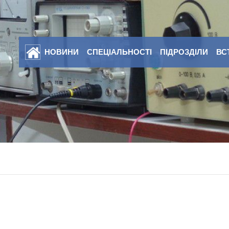
НОВИНИ
СПЕЦІАЛЬНОСТІ
ПІДРОЗДІЛИ
ВС