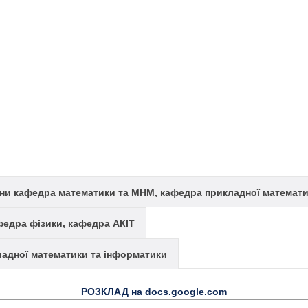
ни кафедра математики та МНМ, кафедра прикладної математи
едра фізики, кафедра АКІТ
адної математики та інформатики
РОЗКЛАД на docs.google.com