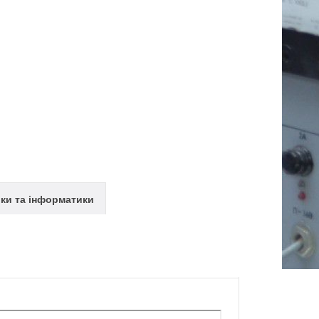
ки та інформатики