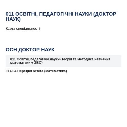
011 ОСВІТНІ, ПЕДАГОГІЧНІ НАУКИ (ДОКТОР
НАУК)
Карта спеціальності
ОСН ДОКТОР НАУК
011 Освітні, педагогічні науки (Теорія та методика навчання
математики у ЗВО)
014.04 Середня освіта (Математика)