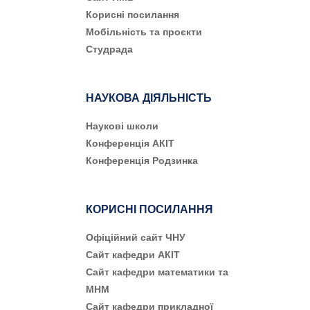
Корисні посилання
Мобільність та проєкти
Студрада
НАУКОВА ДІЯЛЬНІСТЬ
Наукові школи
Конференція АКІТ
Конференція Родзинка
КОРИСНІ ПОСИЛАННЯ
Офіційний сайт ЧНУ
Сайт кафедри АКІТ
Сайт кафедри математики та
МНМ
Сайт кафедри прикладної