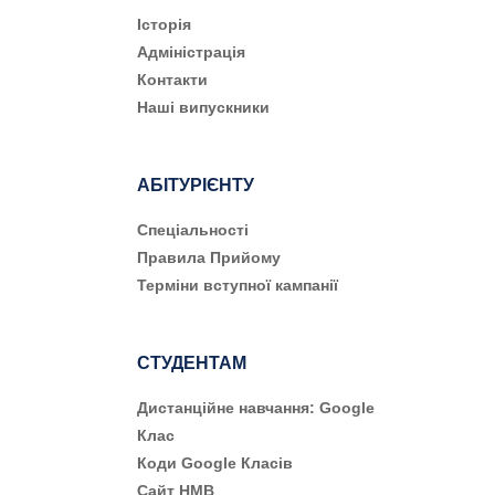
Історія
Адміністрація
Контакти
Наші випускники
АБІТУРІЄНТУ
Cпеціальності
Правила Прийому
Терміни вступної кампанії
СТУДЕНТАМ
Дистанційне навчання: Google
Клас
Коди Google Класів
Сайт НМВ