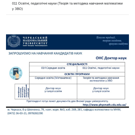
011 Освітні, педагогічні науки (Теорія та методика навчання математики
у ЗВО)