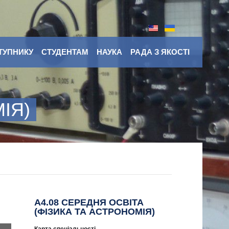
ТУПНИКУ
СТУДЕНТАМ
НАУКА
РАДА З ЯКОСТІ
ІЯ)
A4.08 СЕРЕДНЯ ОСВІТА
(ФІЗИКА ТА АСТРОНОМІЯ)