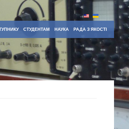
ТУПНИКУ
СТУДЕНТАМ
НАУКА
РАДА З ЯКОСТІ