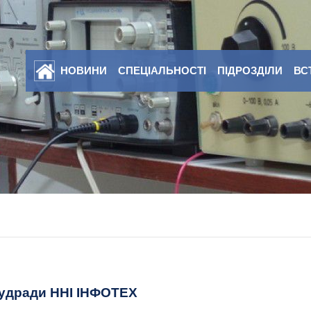
НОВИНИ
СПЕЦІАЛЬНОСТІ
ПІДРОЗДІЛИ
ВС
тудради ННІ ІНФОТЕХ