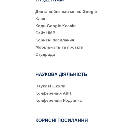
Дистанційне навчання: Google
Клас
Коди Google Класів
Сайт НМВ
Корисні посилання
Мобільність та проєкти
Студрада
НАУКОВА ДІЯЛЬНІСТЬ
Наукові школи
Конференція АКІТ
Конференція Родзинка
КОРИСНІ ПОСИЛАННЯ