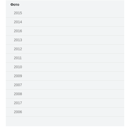
Фото
2015
2014
2016
2013
2012
2011
2010
2009
2007
2008
2017
2006