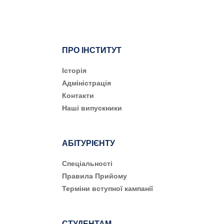
ПРО ІНСТИТУТ
Історія
Адміністрація
Контакти
Наші випускники
АБІТУРІЄНТУ
Cпеціальності
Правила Прийому
Терміни вступної кампанії
СТУДЕНТАМ