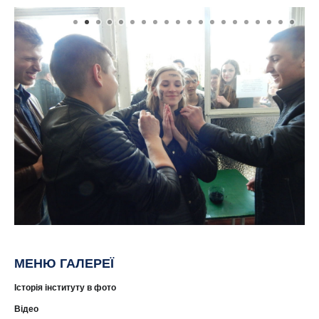
МЕНЮ ГАЛЕРЕЇ
Історія інституту в фото
Відео