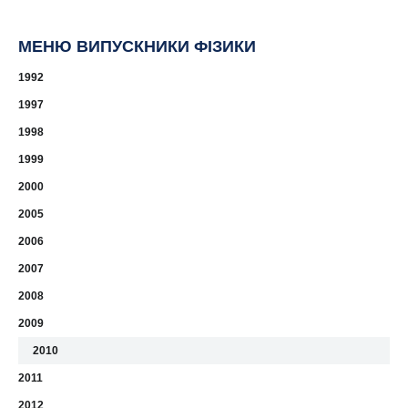
МЕНЮ ВИПУСКНИКИ ФІЗИКИ
1992
1997
1998
1999
2000
2005
2006
2007
2008
2009
2010
2011
2012