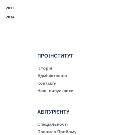
2013
2014
ПРО ІНСТИТУТ
Історія
Адміністрація
Контакти
Наші випускники
АБІТУРІЄНТУ
Cпеціальності
Правила Прийому