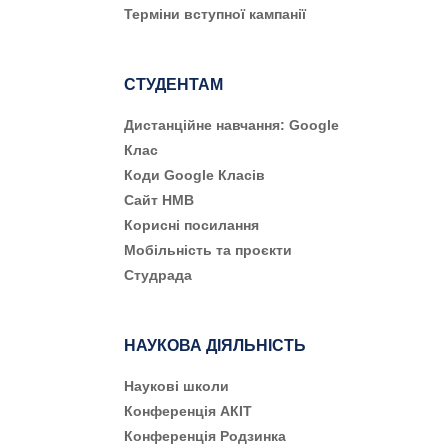
Терміни вступної кампанії
СТУДЕНТАМ
Дистанційне навчання: Google
Клас
Коди Google Класів
Сайт НМВ
Корисні посилання
Мобільність та проєкти
Студрада
НАУКОВА ДІЯЛЬНІСТЬ
Наукові школи
Конференція АКІТ
Конференція Родзинка