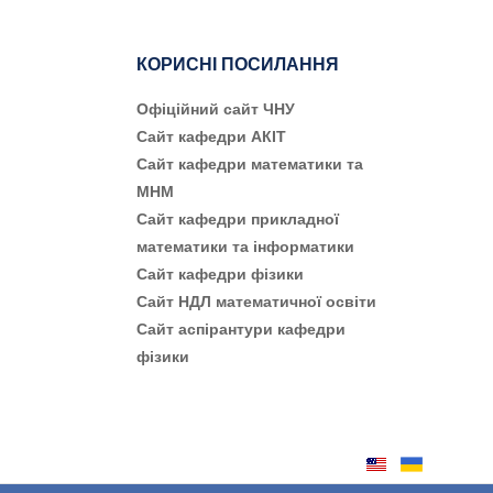
КОРИСНІ ПОСИЛАННЯ
Офіційний сайт ЧНУ
Сайт кафедри АКІТ
Сайт кафедри математики та
МНМ
Сайт кафедри прикладної
математики та інформатики
Сайт кафедри фізики
Сайт НДЛ математичної освіти
Сайт аспірантури кафедри
фізики