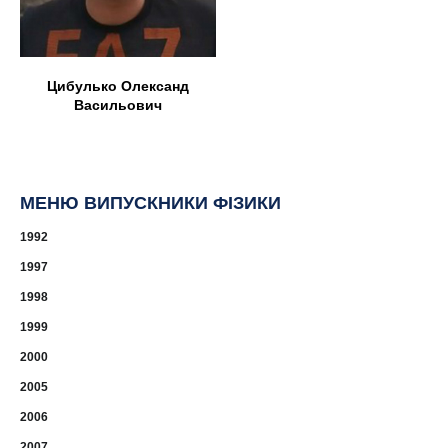
Цибулько Олександ
Васильович
МЕНЮ ВИПУСКНИКИ ФІЗИКИ
1992
1997
1998
1999
2000
2005
2006
2007