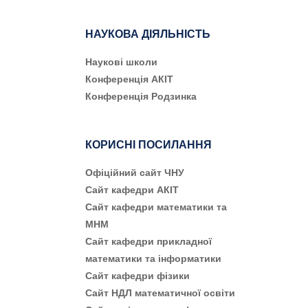
НАУКОВА ДІЯЛЬНІСТЬ
Наукові школи
Конференція АКІТ
Конференція Родзинка
КОРИСНІ ПОСИЛАННЯ
Офіційний сайт ЧНУ
Сайт кафедри АКІТ
Сайт кафедри математики та
МНМ
Сайт кафедри прикладної
математики та інформатики
Сайт кафедри фізики
Сайт НДЛ математичної освіти