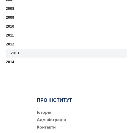
2008
2009
2010
2011
2012
2013
2014
ПРО ІНСТИТУТ
Історія
Адміністрація
Контакти