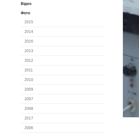
Відео
Фото
2015
2014
2016
2013
2012
2011
2010
2009
2007
2008
2017
2006