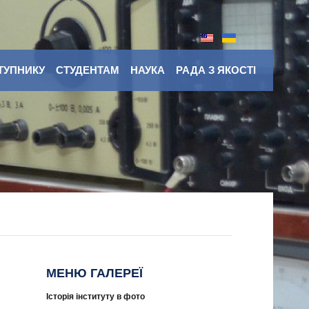
ТУПНИКУ
СТУДЕНТАМ
НАУКА
РАДА З ЯКОСТІ
МЕНЮ ГАЛЕРЕЇ
Історія інституту в фото