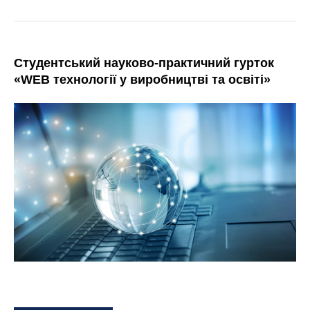
Студентський науково-практичний гурток
«WEB технології у виробництві та освіті»