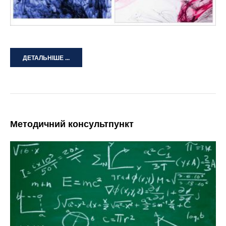
ДЕТАЛЬНІШЕ ...
Методичний консультпункт