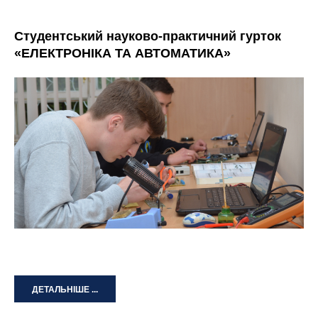
Студентський науково-практичний гурток
«ЕЛЕКТРОНІКА ТА АВТОМАТИКА»
ДЕТАЛЬНІШЕ ...