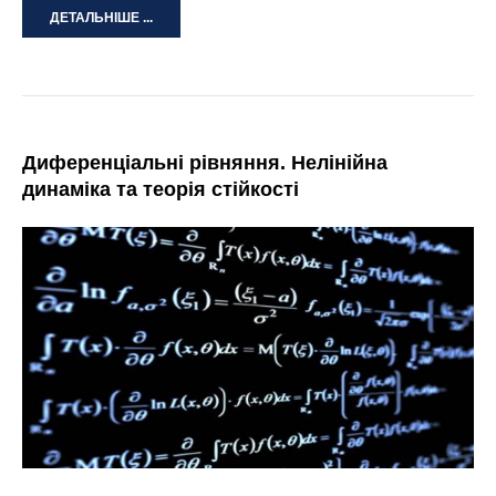
ДЕТАЛЬНІШЕ ...
Диференціальні рівняння. Нелінійна
динаміка та теорія стійкості