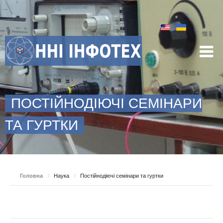
ПОСТІЙНОДІЮЧІ СЕМІНАРИ
ТА ГУРТКИ
Головна
/
Наука
/
Постійнодіючі семінари та гуртки