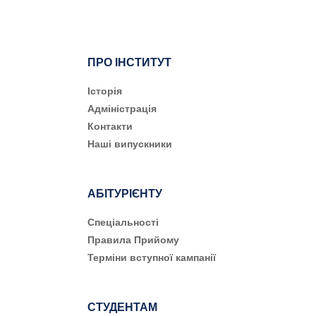
ПРО ІНСТИТУТ
Історія
Адміністрація
Контакти
Наші випускники
АБІТУРІЄНТУ
Cпеціальності
Правила Прийому
Терміни вступної кампанії
СТУДЕНТАМ