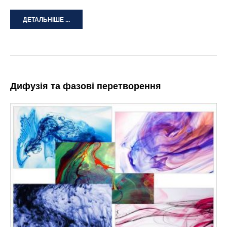
ДЕТАЛЬНІШЕ ...
Дифузія та фазові перетворення