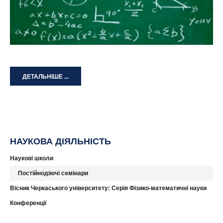
ДЕТАЛЬНІШЕ ...
НАУКОВА ДІЯЛЬНІСТЬ
Наукові школи
Постійнодіючі семінари
Вісник Черкаського університету: Серія Фізико-математичні науки
Конференції