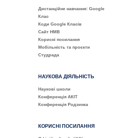
Дистанційне навчання: Google
Клас
Коди Google Класів
Сайт НМВ
Корисні посилання
Мобільність та проєкти
Студрада
НАУКОВА ДІЯЛЬНІСТЬ
Наукові школи
Конференція АКІТ
Конференція Родзинка
КОРИСНІ ПОСИЛАННЯ