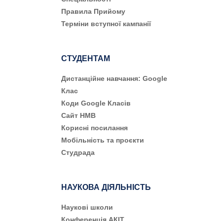
Правила Прийому
Терміни вступної кампанії
СТУДЕНТАМ
Дистанційне навчання: Google
Клас
Коди Google Класів
Сайт НМВ
Корисні посилання
Мобільність та проєкти
Студрада
НАУКОВА ДІЯЛЬНІСТЬ
Наукові школи
Конференція АКІТ