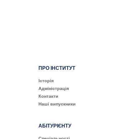
ПРО ІНСТИТУТ
Історія
Адміністрація
Контакти
Наші випускники
АБІТУРІЄНТУ
Cпеціальності