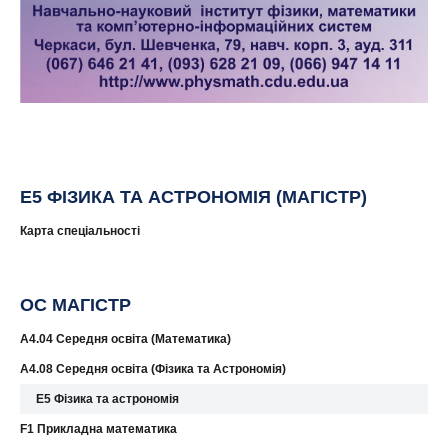
Е5 ФІЗИКА ТА АСТРОНОМІЯ (МАГІСТР)
Карта спеціальності
ОС МАГІСТР
A4.04 Середня освіта (Математика)
A4.08 Середня освіта (Фізика та Астрономія)
E5 Фізика та астрономія
F1 Прикладна математика