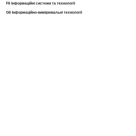
F6 Інформаційні системи та технології
G6 Інформаційно-вимірювальні технології