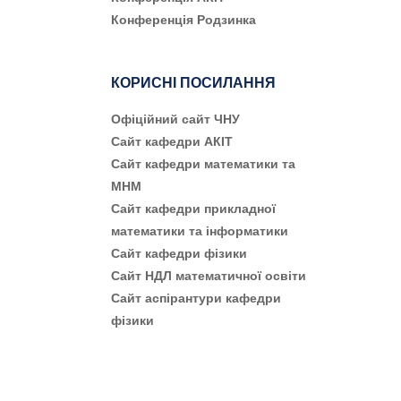
Конференція Родзинка
КОРИСНІ ПОСИЛАННЯ
Офіційний сайт ЧНУ
Сайт кафедри АКІТ
Сайт кафедри математики та
МНМ
Сайт кафедри прикладної
математики та інформатики
Сайт кафедри фізики
Сайт НДЛ математичної освіти
Сайт аспірантури кафедри
фізики