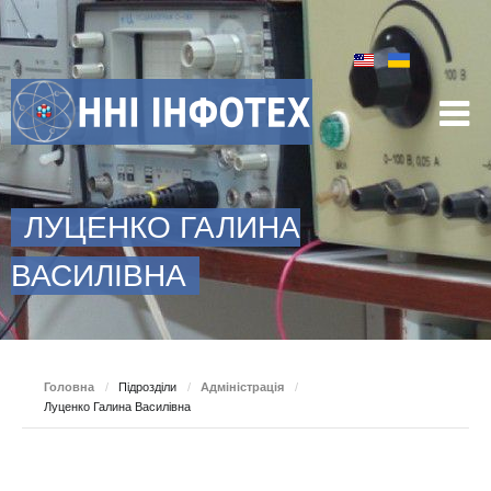
ЛУЦЕНКО ГАЛИНА
ВАСИЛІВНА
Головна
/
Підрозділи
/
Адміністрація
/
Луценко Галина Василівна