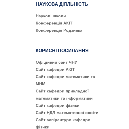
НАУКОВА ДІЯЛЬНІСТЬ
Наукові школи
Конференція АКІТ
Конференція Родзинка
КОРИСНІ ПОСИЛАННЯ
Офіційний сайт ЧНУ
Сайт кафедри АКІТ
Сайт кафедри математики та
МНМ
Сайт кафедри прикладної
математики та інформатики
Сайт кафедри фізики
Сайт НДЛ математичної освіти
Сайт аспірантури кафедри
фізики