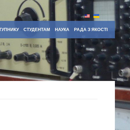
ТУПНИКУ
СТУДЕНТАМ
НАУКА
РАДА З ЯКОСТІ