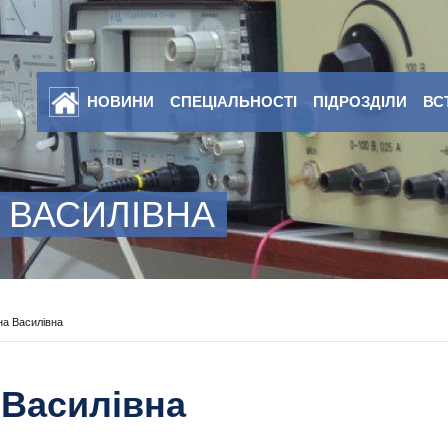
НОВИНИ
СПЕЦІАЛЬНОСТІ
ПІДРОЗДІЛИ
ВС
 ВАСИЛІВНА
на Василівна
 Василівна