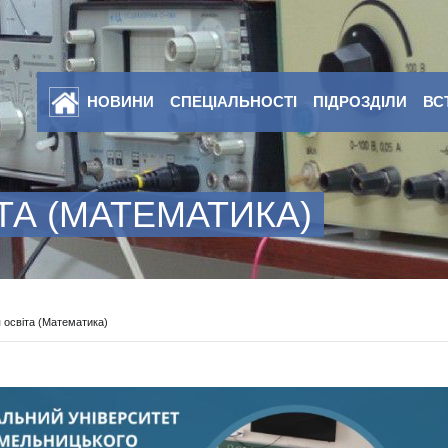
НОВИНИ
СПЕЦІАЛЬНОСТІ
ПІДРОЗДІЛИ
ВС
ТА (МАТЕМАТИКА)
 освіта (Математика)