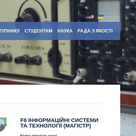
ТУПНИКУ
СТУДЕНТАМ
НАУКА
РАДА З ЯКОСТІ
F6 ІНФОРМАЦІЙНІ СИСТЕМИ
ТА ТЕХНОЛОГІЇ (МАГІСТР)