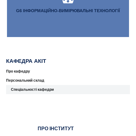
G6 ІНФОРМАЦІЙНО-ВИМІРЮВАЛЬНІ ТЕХНОЛОГІЇ
КАФЕДРА АКІТ
Про кафедру
Персональний склад
Спеціальності кафедри
ПРО ІНСТИТУТ