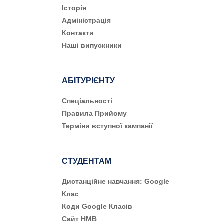
Історія
Адміністрація
Контакти
Наші випускники
АБІТУРІЄНТУ
Cпеціальності
Правила Прийому
Терміни вступної кампанії
СТУДЕНТАМ
Дистанційне навчання: Google
Клас
Коди Google Класів
Сайт НМВ