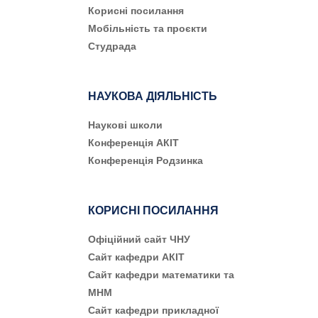
Корисні посилання
Мобільність та проєкти
Студрада
НАУКОВА ДІЯЛЬНІСТЬ
Наукові школи
Конференція АКІТ
Конференція Родзинка
КОРИСНІ ПОСИЛАННЯ
Офіційний сайт ЧНУ
Сайт кафедри АКІТ
Сайт кафедри математики та
МНМ
Сайт кафедри прикладної