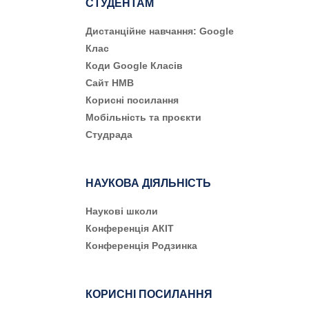
СТУДЕНТАМ
Дистанційне навчання: Google
Клас
Коди Google Класів
Сайт НМВ
Корисні посилання
Мобільність та проєкти
Студрада
НАУКОВА ДІЯЛЬНІСТЬ
Наукові школи
Конференція АКІТ
Конференція Родзинка
КОРИСНІ ПОСИЛАННЯ