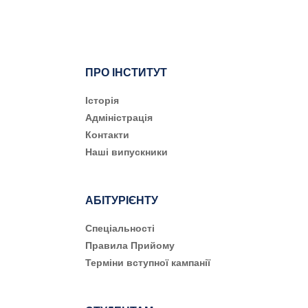
ПРО ІНСТИТУТ
Історія
Адміністрація
Контакти
Наші випускники
АБІТУРІЄНТУ
Cпеціальності
Правила Прийому
Терміни вступної кампанії