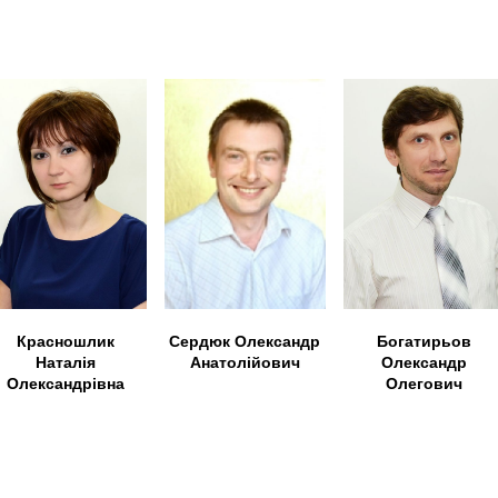
Красношлик
Богатирьов
Сердюк Олександр
Наталія
Олександр
Анатолійович
Олександрівна
Олегович