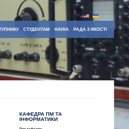
ТУПНИКУ
СТУДЕНТАМ
НАУКА
РАДА З ЯКОСТІ
КАФЕДРА ПМ ТА
ІНФОРМАТИКИ