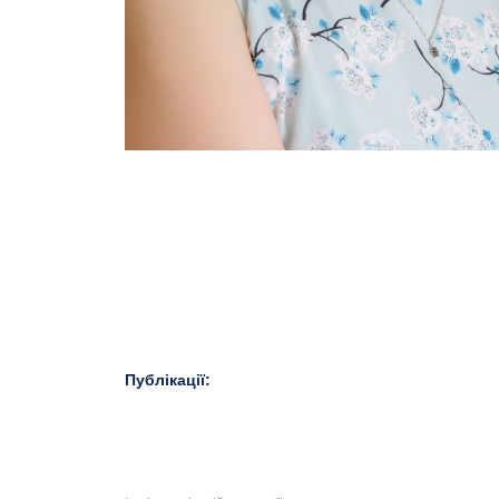
Публікації: