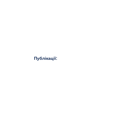
Публікації: