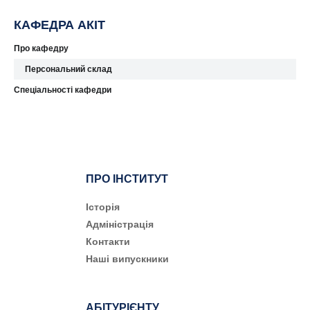
КАФЕДРА АКІТ
Про кафедру
Персональний склад
Спеціальності кафедри
ПРО ІНСТИТУТ
Історія
Адміністрація
Контакти
Наші випускники
АБІТУРІЄНТУ