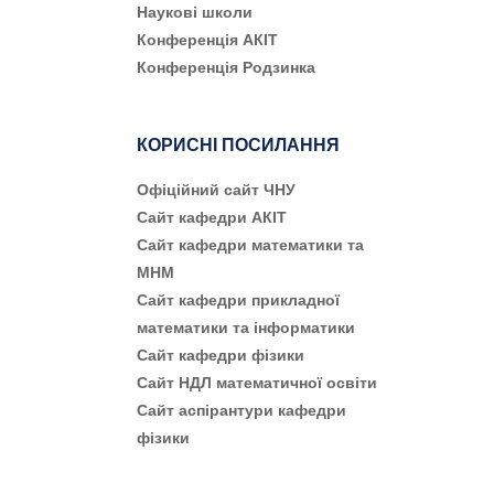
Наукові школи
Конференція АКІТ
Конференція Родзинка
КОРИСНІ ПОСИЛАННЯ
Офіційний сайт ЧНУ
Сайт кафедри АКІТ
Сайт кафедри математики та
МНМ
Сайт кафедри прикладної
математики та інформатики
Сайт кафедри фізики
Сайт НДЛ математичної освіти
Сайт аспірантури кафедри
фізики