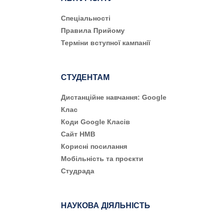
Cпеціальності
Правила Прийому
Терміни вступної кампанії
СТУДЕНТАМ
Дистанційне навчання: Google
Клас
Коди Google Класів
Сайт НМВ
Корисні посилання
Мобільність та проєкти
Студрада
НАУКОВА ДІЯЛЬНІСТЬ