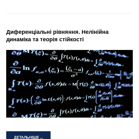
Диференціальні рівняння. Нелінійна
динаміка та теорія стійкості
ДЕТАЛЬНІШЕ ...