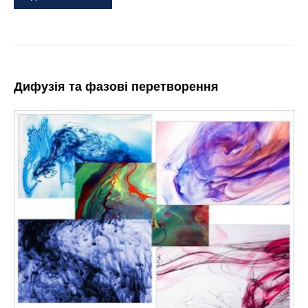
Дифузія та фазові перетворення