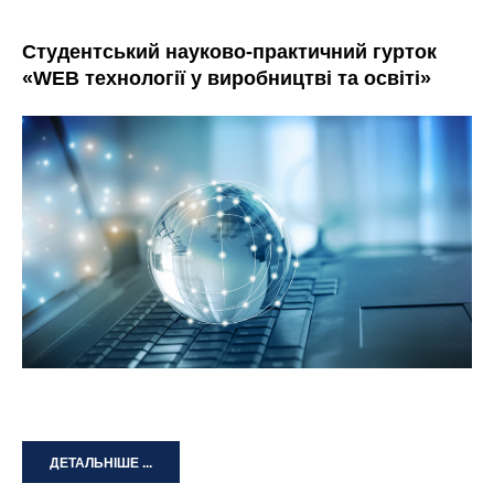
Студентський науково-практичний гурток
«WEB технології у виробництві та освіті»
ДЕТАЛЬНІШЕ ...