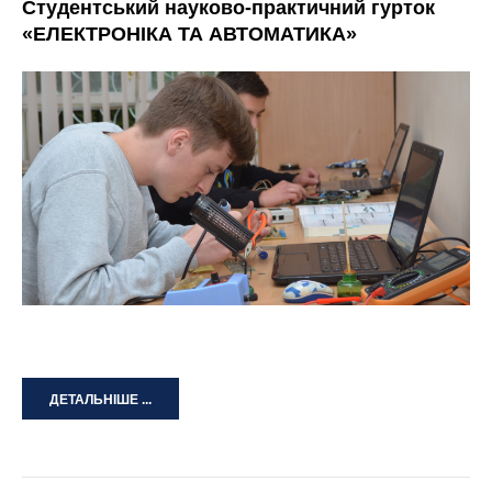
Студентський науково-практичний гурток
«ЕЛЕКТРОНІКА ТА АВТОМАТИКА»
ДЕТАЛЬНІШЕ ...