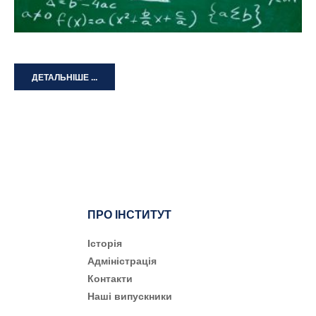
ДЕТАЛЬНІШЕ ...
ПРО ІНСТИТУТ
Історія
Адміністрація
Контакти
Наші випускники