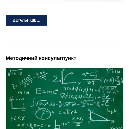
ДЕТАЛЬНІШЕ ...
Методичний консультпункт