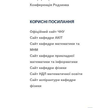
Конференція Родзинка
КОРИСНІ ПОСИЛАННЯ
Офіційний сайт ЧНУ
Сайт кафедри АКІТ
Сайт кафедри математики та
МНМ
Сайт кафедри прикладної
математики та інформатики
Сайт кафедри фізики
Сайт НДЛ математичної освіти
Сайт аспірантури кафедри
фізики