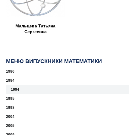
Мальцева Татьяна
Сергеевна
МЕНЮ ВИПУСКНИКИ МАТЕМАТИКИ
1980
1984
1994
1995
1998
2004
2005
2009