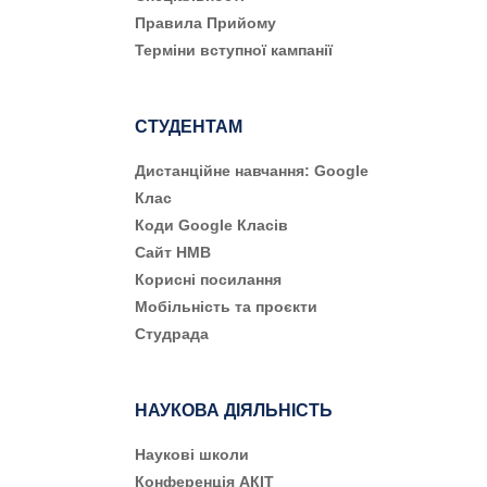
Правила Прийому
Терміни вступної кампанії
СТУДЕНТАМ
Дистанційне навчання: Google
Клас
Коди Google Класів
Сайт НМВ
Корисні посилання
Мобільність та проєкти
Студрада
НАУКОВА ДІЯЛЬНІСТЬ
Наукові школи
Конференція АКІТ