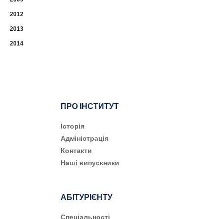
2012
2013
2014
ПРО ІНСТИТУТ
Історія
Адміністрація
Контакти
Наші випускники
АБІТУРІЄНТУ
Cпеціальності