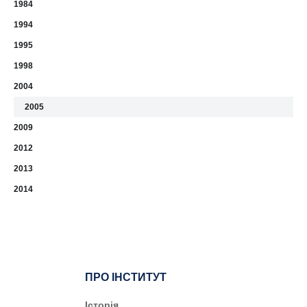
1984
1994
1995
1998
2004
2005
2009
2012
2013
2014
ПРО ІНСТИТУТ
Історія