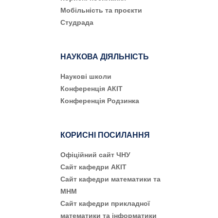
Мобільність та проєкти
Студрада
НАУКОВА ДІЯЛЬНІСТЬ
Наукові школи
Конференція АКІТ
Конференція Родзинка
КОРИСНІ ПОСИЛАННЯ
Офіційний сайт ЧНУ
Сайт кафедри АКІТ
Сайт кафедри математики та
МНМ
Сайт кафедри прикладної
математики та інформатики