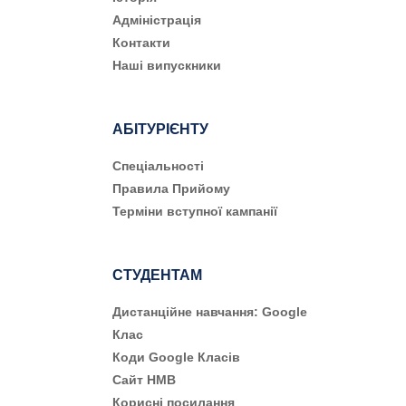
Адміністрація
Контакти
Наші випускники
АБІТУРІЄНТУ
Cпеціальності
Правила Прийому
Терміни вступної кампанії
СТУДЕНТАМ
Дистанційне навчання: Google
Клас
Коди Google Класів
Сайт НМВ
Корисні посилання