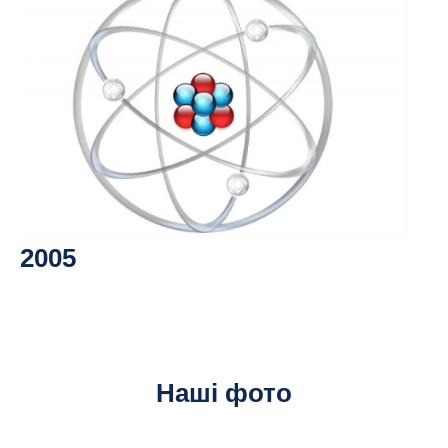
2005
Наші фото