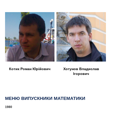
Котик Роман Юрійович
Хотунов Владислав
Ігорович
МЕНЮ ВИПУСКНИКИ МАТЕМАТИКИ
1980