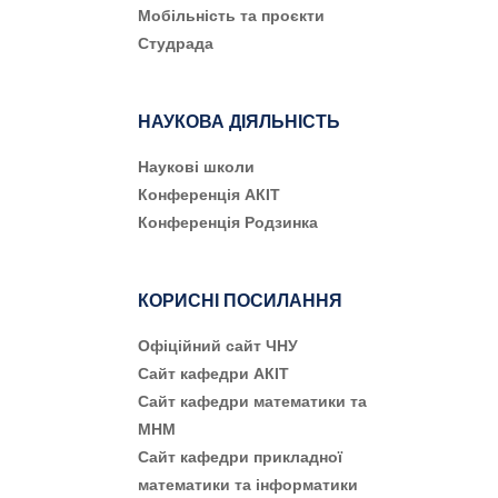
Мобільність та проєкти
Студрада
НАУКОВА ДІЯЛЬНІСТЬ
Наукові школи
Конференція АКІТ
Конференція Родзинка
КОРИСНІ ПОСИЛАННЯ
Офіційний сайт ЧНУ
Сайт кафедри АКІТ
Сайт кафедри математики та
МНМ
Сайт кафедри прикладної
математики та інформатики