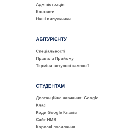
Адміністрація
Контакти
Наші випускники
АБІТУРІЄНТУ
Cпеціальності
Правила Прийому
Терміни вступної кампанії
СТУДЕНТАМ
Дистанційне навчання: Google
Клас
Коди Google Класів
Сайт НМВ
Корисні посилання