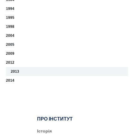
1994
1995
1998
2004
2005
2009
2012
2013
2014
ПРО ІНСТИТУТ
Історія